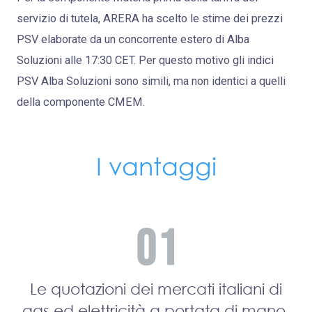
servizio di tutela, ARERA ha scelto le stime dei prezzi
PSV elaborate da un concorrente estero di Alba
Soluzioni alle 17:30 CET. Per questo motivo gli indici
PSV Alba Soluzioni sono simili, ma non identici a quelli
della componente CMEM.
I vantaggi
Le quotazioni dei mercati italiani di
gas ed elettricità a portata di mano.