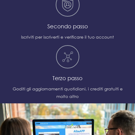
Secondo passo
Iscriviti per iscriverti e verificare il tuo account
Terzo passo
Goditi gli aggiornamenti quotidiani, i crediti gratuiti e
molto altro