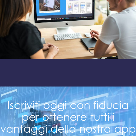
Iscriviti oggi con fiducia
per ottenere tutti i
vantaggi della nostra app