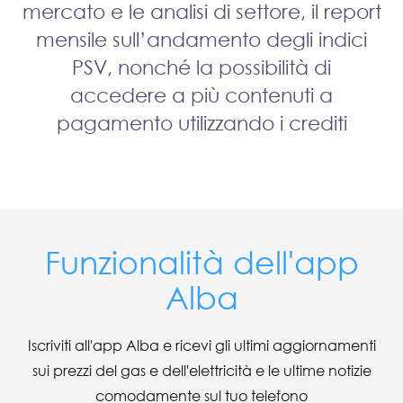
mercato e le analisi di settore, il report
mensile sull’andamento degli indici
PSV, nonché la possibilità di
accedere a più contenuti a
pagamento utilizzando i crediti
Funzionalità dell'app
Alba
Iscriviti all'app Alba e ricevi gli ultimi aggiornamenti
sui prezzi del gas e dell'elettricità e le ultime notizie
comodamente sul tuo telefono