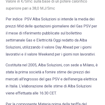
Valore in €/Smc sulla base di un potere calorifico
superiore pari a 38,0 MJ/Smc
Per indice PSV Alba Soluzioni si intende la media dei
prezzi Mid delle quotazioni giornaliere del Gas PSV per
il mese di riferimento pubblicate sul bollettino
settimanale Gas e Elettricità Oggi redatto da Alba
Soluzioni, utilizzando il valore Day Ahead per i giorni
lavorativi e il valore Weekend per i giorni non lavorativi.
Costituita nel 2005, Alba Soluzioni, con sede a Milano, è
stata la prima società a fornire stime dei prezzi dei
mercati all'ingrosso del gas PSV e dell'energia elettrica
in Italia. L’elaborazione delle stime di Alba Soluzioni
viene effettuata alle 16:30 CET.
Per la componente Materia prima della tariffa del