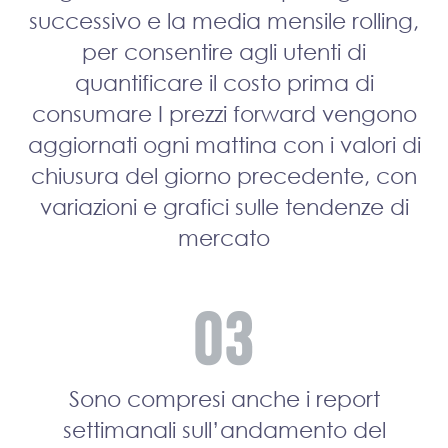
successivo e la media mensile rolling,
per consentire agli utenti di
quantificare il costo prima di
consumare I prezzi forward vengono
aggiornati ogni mattina con i valori di
chiusura del giorno precedente, con
variazioni e grafici sulle tendenze di
mercato
Sono compresi anche i report
settimanali sull’andamento del