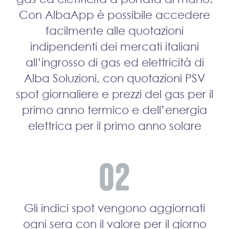
Con AlbaApp è possibile accedere
facilmente alle quotazioni
indipendenti dei mercati italiani
all’ingrosso di gas ed elettricità di
Alba Soluzioni, con quotazioni PSV
spot giornaliere e prezzi del gas per il
primo anno termico e dell’energia
elettrica per il primo anno solare
Gli indici spot vengono aggiornati
ogni sera con il valore per il giorno