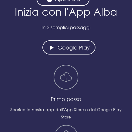
Inizia con l'App Alba
In 3 semplici passaggi
Google Play
Primo passo
Scarica la nostra app dall'App Store o dal Google Play
Store